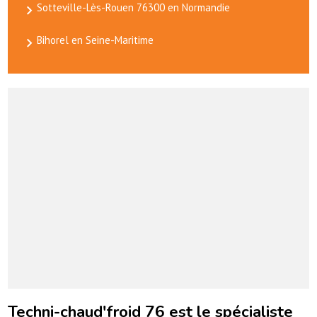
Sotteville-Lès-Rouen 76300 en Normandie
Bihorel en Seine-Maritime
Techni-chaud'froid 76 est le spécialiste