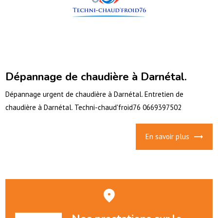
Dépannage de chaudière à Darnétal.
Dépannage urgent de chaudière à Darnétal. Entretien de
chaudière à Darnétal. Techni-chaud'froid76 0669397502
En savoir plus