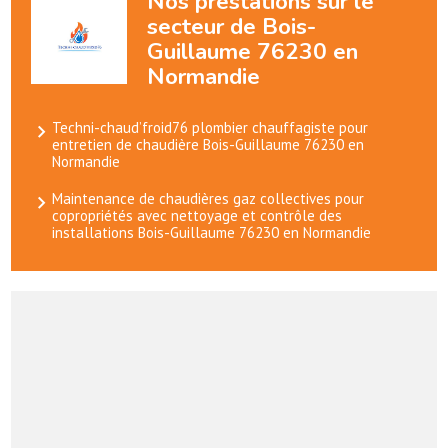
Nos prestations sur le
secteur de Bois-
Guillaume 76230 en
Normandie
Techni-chaud’froid76 plombier chauffagiste pour
entretien de chaudière Bois-Guillaume 76230 en
Normandie
Maintenance de chaudières gaz collectives pour
copropriétés avec nettoyage et contrôle des
installations Bois-Guillaume 76230 en Normandie