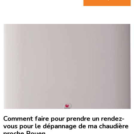
Comment faire pour prendre un rendez-
vous pour le dépannage de ma chaudière
proche Rouen.