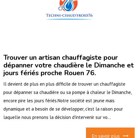
Trouver un artisan chauffagiste pour
dépanner votre chaudière le Dimanche et
jours fériés proche Rouen 76.
Il devient de plus en plus difficile de trouver un chauffagiste
pour dépanner sa chaudière ou sa pompe à chaleur le Dimanche,
encore pire les jours fériés.Notre société est jeune mais
dynamique et a besoin de se développer, c'est la raison pour
laquelle nous prenons la décision d'intervenir sur vo...
En savoir plus