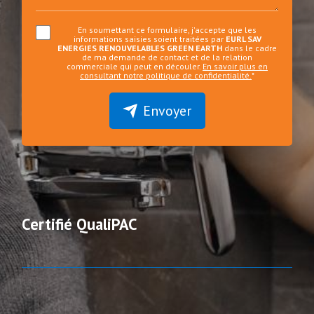
En soumettant ce formulaire, j'accepte que les
informations saisies soient traitées par
EURL SAV
ENERGIES RENOUVELABLES GREEN EARTH
dans le cadre
de ma demande de contact et de la relation
commerciale qui peut en découler.
En savoir plus en
consultant notre politique de confidentialité.
*
Envoyer
Certifié QualiPAC