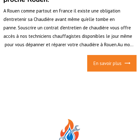
A Rouen comme partout en France il existe une obligation
d'entretenir sa Chaudière avant même qu'elle tombe en
panne. Souscrire un contrat d'entretien de chaudière vous offre
accès à nos techniciens chauffagistes disponibles le jour même
pour vous dépanner et réparer votre chaudière à Rouen.Au mo...
En savoir plus