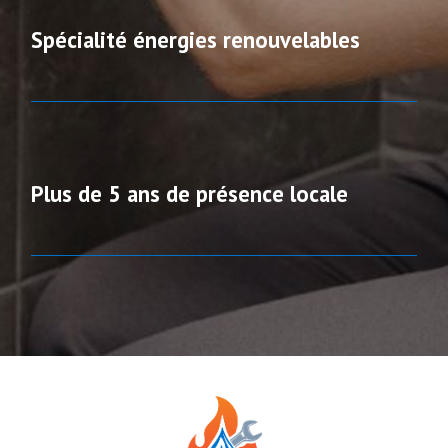
Spécialité énergies renouvelables
Plus de 5 ans de présence locale