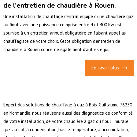
de l'entretien de chaudière à Rouen.
Une installation de chauffage central équipé d'une chaudière gaz
ou fioul, avec une puissance comprise entre 4 et 400 Kw est
soumise à un entretien annuel obligatoire en faisant appel au
chauffagiste de votre choix. Cette obligation d'entretien de
chaudière à Rouen concerne également d'autres équi...
En savoir plus
Expert des solutions de chauffage à gaz à Bois-Guillaume 76230
en Normandie, nous réalisons aussi des diagnostics de conformité
de votre installation, de votre chaudière à gaz ou fioul : murale
gaz, au sol, à condensation, basse température, à accumulation,