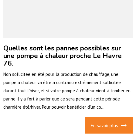
Quelles sont les pannes possibles sur
une pompe à chaleur proche Le Havre
76.
Non sollicitée en été pour la production de chauffage, une
pompe à chaleur va être à contrario extrêmement sollicitée
durant tout l'hiver, et si votre pompe à chaleur vient à tomber en
panne il y a fort à parier que ce sera pendant cette période
charnière été/hiver. Pour pouvoir bénéficier d'un co...
En savoir plus