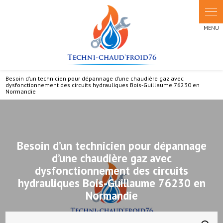
Panneau de gestion des cookies
Besoin d’un technicien pour dépannage d’une chaudière gaz avec
dysfonctionnement des circuits hydrauliques Bois-Guillaume 76230 en
Normandie
Besoin d’un technicien pour dépannage
d’une chaudière gaz avec
dysfonctionnement des circuits
hydrauliques Bois-Guillaume 76230 en
Normandie