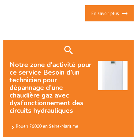
En savoir plus
Notre zone d'activité pour
ce service Besoin d’un
technicien pour
dépannage d’une
chaudière gaz avec
dysfonctionnement des
circuits hydrauliques
Rouen 76000 en Seine-Maritime