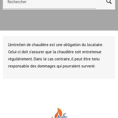
Rechercher
L'entretien de chaudière est une obligation du locataire.
Celui-ci doit s'assurer que la chaudière soit entretenue
régulièrement. Dans le cas contraire, il peut être tenu
responsable des dommages qui pourraient survenir.