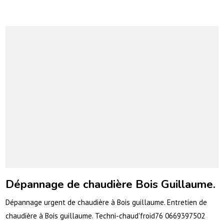
Dépannage de chaudière Bois Guillaume.
Dépannage urgent de chaudière à Bois guillaume. Entretien de
chaudière à Bois guillaume. Techni-chaud'froid76 0669397502