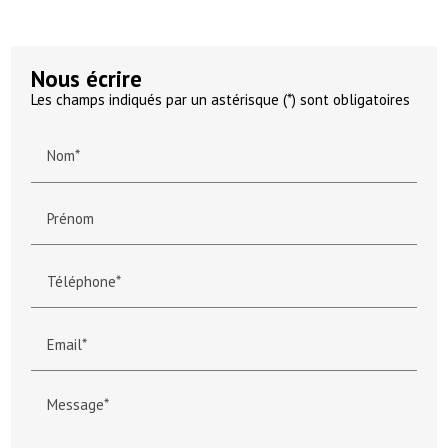
Nous écrire
Les champs indiqués par un astérisque (*) sont obligatoires
Nom*
Prénom
Téléphone*
Email*
Message*