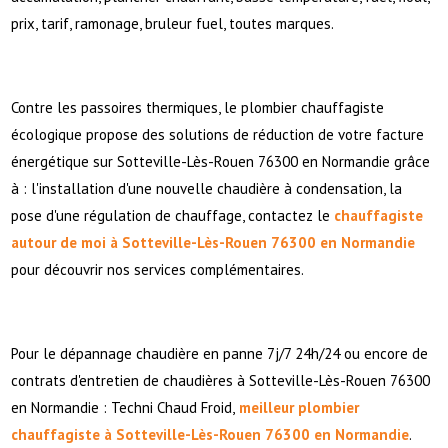
prix, tarif, ramonage, bruleur fuel, toutes marques.
Contre les passoires thermiques, le plombier chauffagiste
écologique propose des solutions de réduction de votre facture
énergétique sur Sotteville-Lès-Rouen 76300 en Normandie grâce
à : l'installation d'une nouvelle chaudière à condensation, la
pose d'une régulation de chauffage, contactez le
chauffagiste
autour de moi à Sotteville-Lès-Rouen 76300 en Normandie
pour découvrir nos services complémentaires.
Pour le dépannage chaudière en panne 7j/7 24h/24 ou encore de
contrats d'entretien de chaudières à Sotteville-Lès-Rouen 76300
en Normandie : Techni Chaud Froid,
meilleur plombier
chauffagiste à Sotteville-Lès-Rouen 76300 en Normandie
.