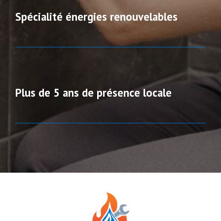
Spécialité énergies renouvelables
Plus de 5 ans de présence locale