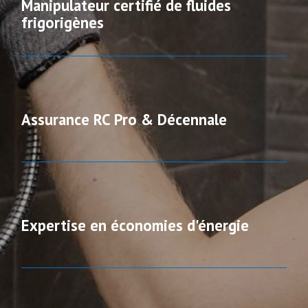
Manipulateur certifié de fluides
frigorigènes
Assurance RC Pro & Décennale
Expertise en économies d'énergie