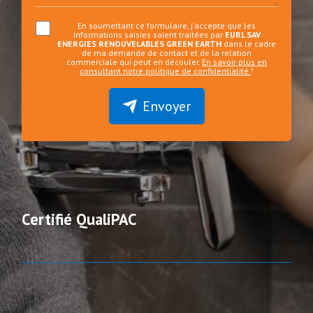
En soumettant ce formulaire, j'accepte que les
informations saisies soient traitées par
EURL SAV
ENERGIES RENOUVELABLES GREEN EARTH
dans le cadre
de ma demande de contact et de la relation
commerciale qui peut en découler.
En savoir plus en
consultant notre politique de confidentialité.
*
Envoyer
Certifié QualiPAC