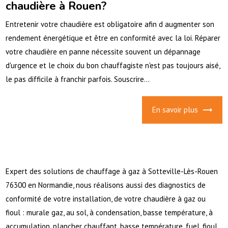
chaudière à Rouen?
Entretenir votre chaudière est obligatoire afin d augmenter son
rendement énergétique et être en conformité avec la loi. Réparer
votre chaudière en panne nécessite souvent un dépannage
d'urgence et le choix du bon chauffagiste n'est pas toujours aisé,
le pas difficile à franchir parfois. Souscrire...
En savoir plus
Expert des solutions de chauffage à gaz à Sotteville-Lès-Rouen
76300 en Normandie, nous réalisons aussi des diagnostics de
conformité de votre installation, de votre chaudière à gaz ou
fioul : murale gaz, au sol, à condensation, basse température, à
accumulation, plancher chauffant, basse température, fuel, fioul,