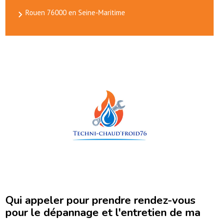
Rouen 76000 en Seine-Maritime
Qui appeler pour prendre rendez-vous
pour le dépannage et l'entretien de ma