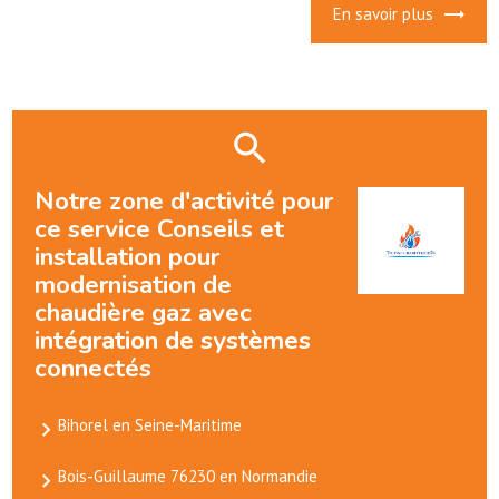
En savoir plus
Notre zone d'activité pour
ce service Conseils et
installation pour
modernisation de
chaudière gaz avec
intégration de systèmes
connectés
Bihorel en Seine-Maritime
Bois-Guillaume 76230 en Normandie