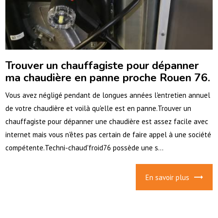
Trouver un chauffagiste pour dépanner
ma chaudière en panne proche Rouen 76.
Vous avez négligé pendant de longues années l'entretien annuel
de votre chaudière et voilà qu'elle est en panne.Trouver un
chauffagiste pour dépanner une chaudière est assez facile avec
internet mais vous n'êtes pas certain de faire appel à une société
compétente.Techni-chaud'froid76 possède une s...
En savoir plus