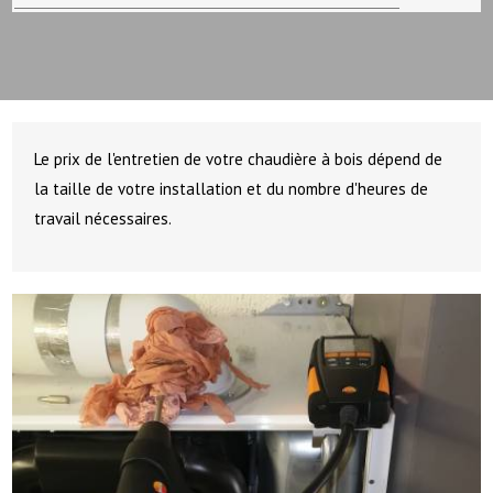
Le prix de l'entretien de votre chaudière à bois dépend de
la taille de votre installation et du nombre d'heures de
travail nécessaires.