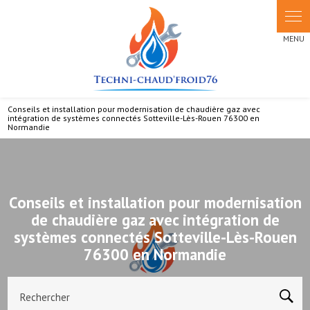
Panneau de gestion des cookies
Conseils et installation pour modernisation de chaudière gaz avec
intégration de systèmes connectés Sotteville-Lès-Rouen 76300 en
Normandie
Conseils et installation pour modernisation
de chaudière gaz avec intégration de
systèmes connectés Sotteville-Lès-Rouen
76300 en Normandie
Rechercher