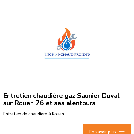
Entretien chaudière gaz Saunier Duval
sur Rouen 76 et ses alentours
Entretien de chaudière à Rouen.
En savoir plus