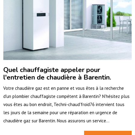
Quel chauffagiste appeler pour
l'entretien de chaudière à Barentin.
Votre chaudière gaz est en panne et vous êtes à la recherche
d'un plombier chauffagiste compétent à Barentin? N'hésitez plus
vous êtes au bon endroit, Techni-chaud'froid76 intervient tous
les jours de la semaine pour une réparation en urgence de
chaudière gaz sur Barentin. Nous assurons un service...