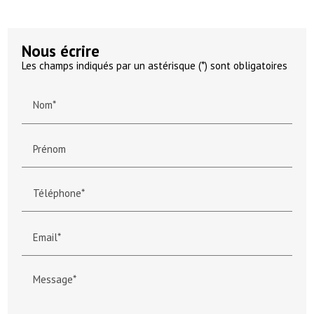
Nous écrire
Les champs indiqués par un astérisque (*) sont obligatoires
Nom*
Prénom
Téléphone*
Email*
Message*