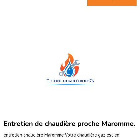
Entretien de chaudière proche Maromme.
entretien chaudière Maromme Votre chaudière gaz est en