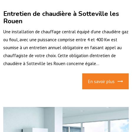
Entretien de chaudière à Sotteville les
Rouen
Une installation de chauffage central équipé d'une chaudière gaz
ou fioul, avec une puissance comprise entre 4 et 400 Kw est
soumise à un entretien annuel obligatoire en faisant appel au
chauffagiste de votre choix. Cette obligation d'entretien de
chaudière à Sotteville les Rouen concerne égale...
En savoir plus