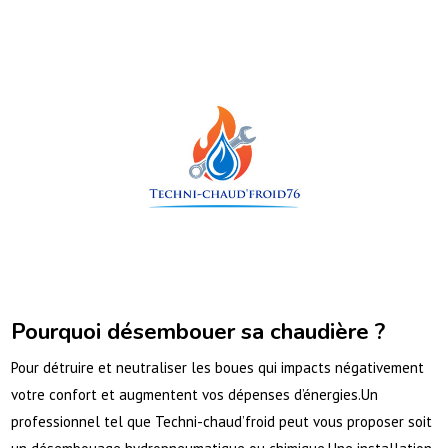
Pourquoi désembouer sa chaudière ?
Pour détruire et neutraliser les boues qui impacts négativement
votre confort et augmentent vos dépenses d’énergies.Un
professionnel tel que Techni-chaud’froid peut vous proposer soit