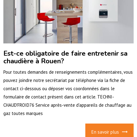
Est-ce obligatoire de faire entretenir sa
chaudière à Rouen?
Pour toutes demandes de renseignements complémentaires, vous
pouvez joindre notre secrétariat par téléphone via la fiche de
contact ci-dessous ou déposer vos coordonnées dans le
formulaire de contact présent dans cet article. TECHNI-
CHAUD'FROID76 Service après-vente d'appareils de chauffage au
gaz toutes marques
En savoir plus