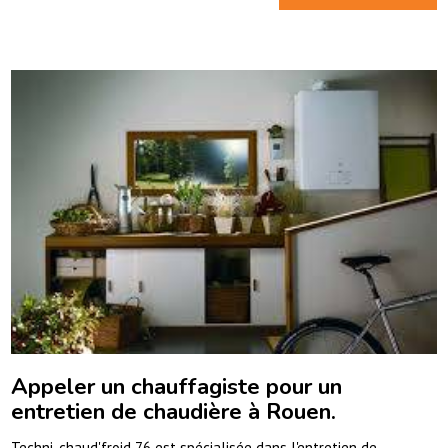
Appeler un chauffagiste pour un
entretien de chaudière à Rouen.
Techni-chaud'froid 76 est spécialisée dans l'entretien de