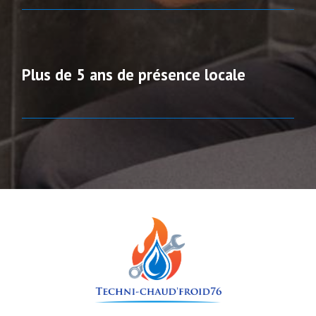
Plus de 5 ans de présence locale