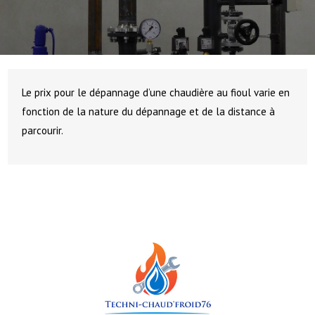
Le prix pour le dépannage d’une chaudière au fioul varie en
fonction de la nature du dépannage et de la distance à
parcourir.