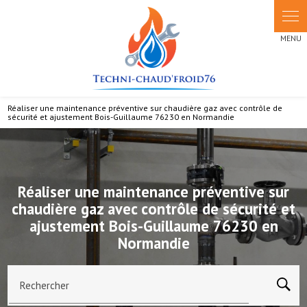
Panneau de gestion des cookies
Réaliser une maintenance préventive sur chaudière gaz avec contrôle de
sécurité et ajustement Bois-Guillaume 76230 en Normandie
Réaliser une maintenance préventive sur
chaudière gaz avec contrôle de sécurité et
ajustement Bois-Guillaume 76230 en
Normandie
Rechercher