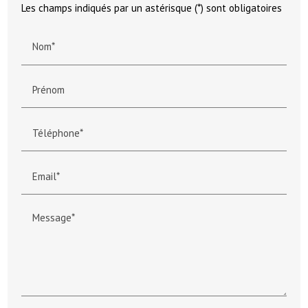
Les champs indiqués par un astérisque (*) sont obligatoires
Nom*
Prénom
Téléphone*
Email*
Message*