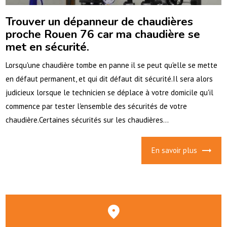
Trouver un dépanneur de chaudières
proche Rouen 76 car ma chaudière se
met en sécurité.
Lorsqu'une chaudière tombe en panne il se peut qu'elle se mette
en défaut permanent, et qui dit défaut dit sécurité.Il sera alors
judicieux lorsque le technicien se déplace à votre domicile qu'il
commence par tester l'ensemble des sécurités de votre
chaudière.Certaines sécurités sur les chaudières...
En savoir plus