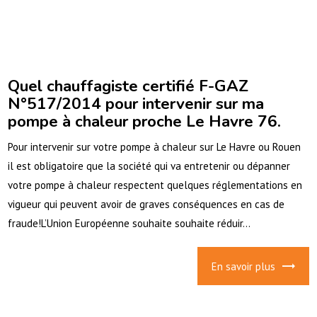
Quel chauffagiste certifié F-GAZ
N°517/2014 pour intervenir sur ma
pompe à chaleur proche Le Havre 76.
Pour intervenir sur votre pompe à chaleur sur Le Havre ou Rouen
il est obligatoire que la société qui va entretenir ou dépanner
votre pompe à chaleur respectent quelques réglementations en
vigueur qui peuvent avoir de graves conséquences en cas de
fraude!L’Union Européenne souhaite souhaite réduir...
En savoir plus