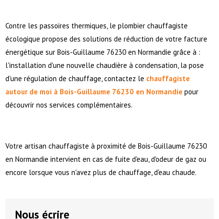
Contre les passoires thermiques, le plombier chauffagiste
écologique propose des solutions de réduction de votre facture
énergétique sur Bois-Guillaume 76230 en Normandie grâce à :
l'installation d'une nouvelle chaudière à condensation, la pose
d'une régulation de chauffage, contactez le
chauffagiste
autour de moi à Bois-Guillaume 76230 en Normandie
pour
découvrir nos services complémentaires.
Votre artisan chauffagiste à proximité de Bois-Guillaume 76230
en Normandie intervient en cas de fuite d'eau, d'odeur de gaz ou
encore lorsque vous n'avez plus de chauffage, d'eau chaude.
Nous écrire