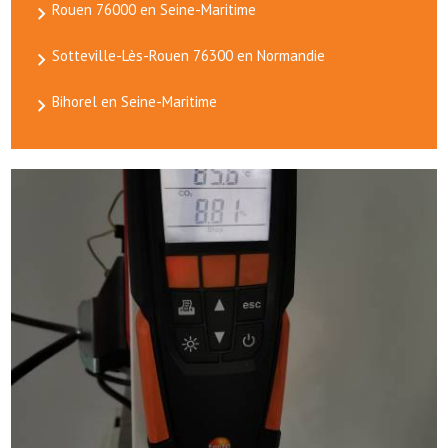
Rouen 76000 en Seine-Maritime
Sotteville-Lès-Rouen 76300 en Normandie
Bihorel en Seine-Maritime