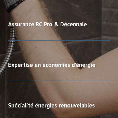
Assurance RC Pro & Décennale
Expertise en économies d'énergie
Spécialité énergies renouvelables