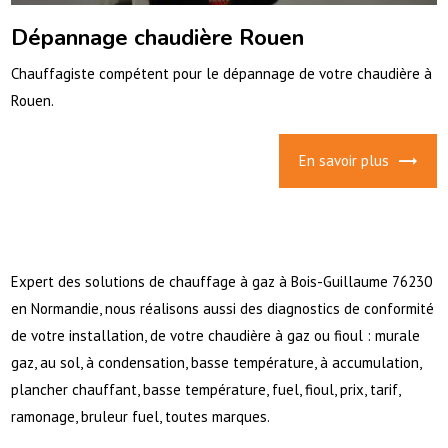
Dépannage chaudière Rouen
Chauffagiste compétent pour le dépannage de votre chaudière à
Rouen.
En savoir plus
Expert des solutions de chauffage à gaz à Bois-Guillaume 76230
en Normandie, nous réalisons aussi des diagnostics de conformité
de votre installation, de votre chaudière à gaz ou fioul : murale
gaz, au sol, à condensation, basse température, à accumulation,
plancher chauffant, basse température, fuel, fioul, prix, tarif,
ramonage, bruleur fuel, toutes marques.