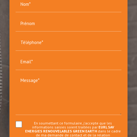
Nom*
Prénom
Téléphone*
Email*
Message*
En soumettant ce formulaire, j'accepte que les
informations saisies soient traitées par
EURL SAV
ENERGIES RENOUVELABLES GREEN EARTH
dans le cadre
de ma demande de contact et de la relation