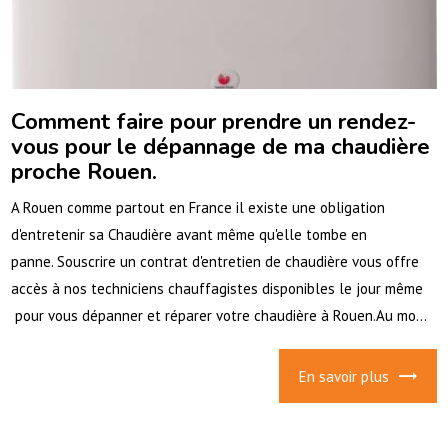
Comment faire pour prendre un rendez-
vous pour le dépannage de ma chaudière
proche Rouen.
A Rouen comme partout en France il existe une obligation
d'entretenir sa Chaudière avant même qu'elle tombe en
panne. Souscrire un contrat d'entretien de chaudière vous offre
accès à nos techniciens chauffagistes disponibles le jour même
pour vous dépanner et réparer votre chaudière à Rouen.Au mo...
En savoir plus