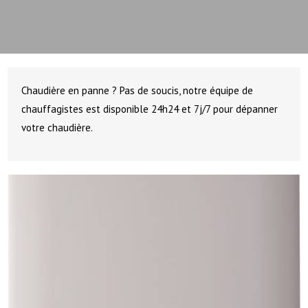
Chaudière en panne ? Pas de soucis, notre équipe de
chauffagistes est disponible 24h24 et 7j/7 pour dépanner
votre chaudière.