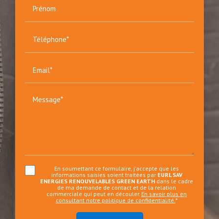
Prénom
Téléphone*
Email*
Message*
En soumettant ce formulaire, j'accepte que les
informations saisies soient traitées par
EURL SAV
ENERGIES RENOUVELABLES GREEN EARTH
dans le cadre
de ma demande de contact et de la relation
commerciale qui peut en découler.
En savoir plus en
consultant notre politique de confidentialité.
*