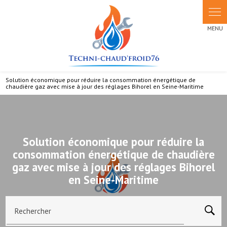
Panneau de gestion des cookies
Solution économique pour réduire la consommation énergétique de
chaudière gaz avec mise à jour des réglages Bihorel en Seine-Maritime
Solution économique pour réduire la
consommation énergétique de chaudière
gaz avec mise à jour des réglages Bihorel
en Seine-Maritime
Rechercher