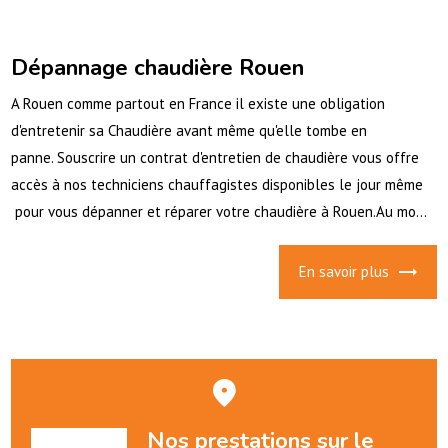
Dépannage chaudière Rouen
A Rouen comme partout en France il existe une obligation
d'entretenir sa Chaudière avant même qu'elle tombe en
panne. Souscrire un contrat d'entretien de chaudière vous offre
accès à nos techniciens chauffagistes disponibles le jour même
pour vous dépanner et réparer votre chaudière à Rouen.Au mo...
En savoir plus
Nos prestations sur le