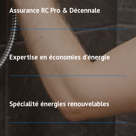
Assurance RC Pro & Décennale
Expertise en économies d'énergie
Spécialité énergies renouvelables