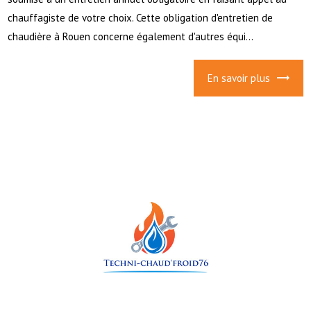
chauffagiste de votre choix. Cette obligation d'entretien de
chaudière à Rouen concerne également d'autres équi...
En savoir plus