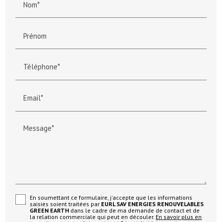
Nom*
Prénom
Téléphone*
Email*
Message*
En soumettant ce formulaire, j'accepte que les informations
saisies soient traitées par
EURL SAV ENERGIES RENOUVELABLES
GREEN EARTH
dans le cadre de ma demande de contact et de
la relation commerciale qui peut en découler.
En savoir plus en