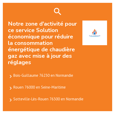
Notre zone d'activité pour
ce service Solution
économique pour réduire
la consommation
énergétique de chaudière
gaz avec mise à jour des
réglages
Bois-Guillaume 76230 en Normandie
Rouen 76000 en Seine-Maritime
Sotteville-Lès-Rouen 76300 en Normandie