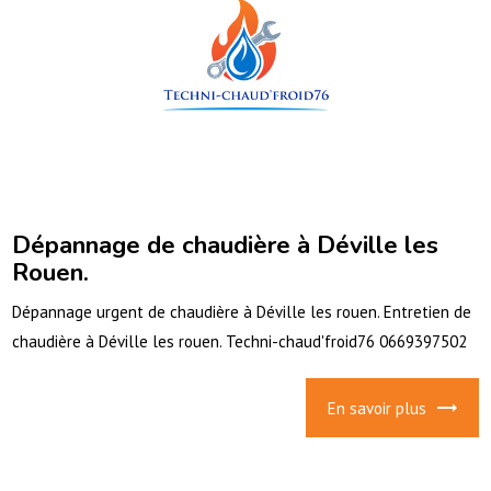
Dépannage de chaudière à Déville les
Rouen.
Dépannage urgent de chaudière à Déville les rouen. Entretien de
chaudière à Déville les rouen. Techni-chaud'froid76 0669397502
En savoir plus