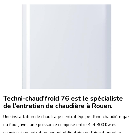
Techni-chaud'froid 76 est le spécialiste
de l'entretien de chaudière à Rouen.
Une installation de chauffage central équipé d'une chaudière gaz
ou fioul, avec une puissance comprise entre 4 et 400 Kw est
soumise à un entretien annuel obligatoire en faisant appel au