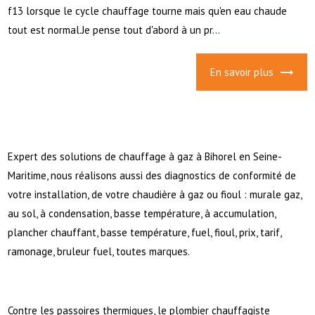
f13 lorsque le cycle chauffage tourne mais qu'en eau chaude
tout est normal.Je pense tout d'abord à un pr...
En savoir plus
Expert des solutions de chauffage à gaz à Bihorel en Seine-
Maritime, nous réalisons aussi des diagnostics de conformité de
votre installation, de votre chaudière à gaz ou fioul : murale gaz,
au sol, à condensation, basse température, à accumulation,
plancher chauffant, basse température, fuel, fioul, prix, tarif,
ramonage, bruleur fuel, toutes marques.
Contre les passoires thermiques, le plombier chauffagiste