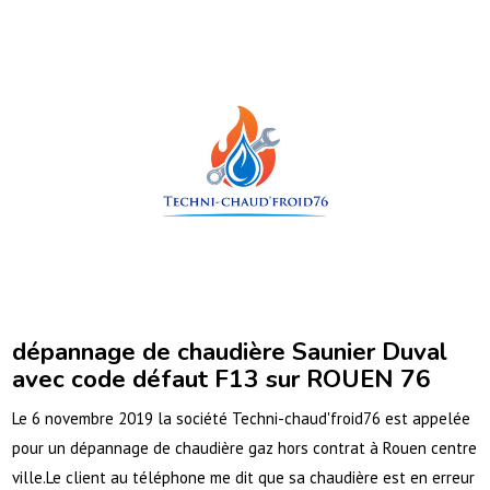
dépannage de chaudière Saunier Duval
avec code défaut F13 sur ROUEN 76
Le 6 novembre 2019 la société Techni-chaud'froid76 est appelée
pour un dépannage de chaudière gaz hors contrat à Rouen centre
ville.Le client au téléphone me dit que sa chaudière est en erreur