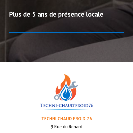
Plus de 5 ans de présence locale
TECHNI CHAUD FROID 76
9 Rue du Renard