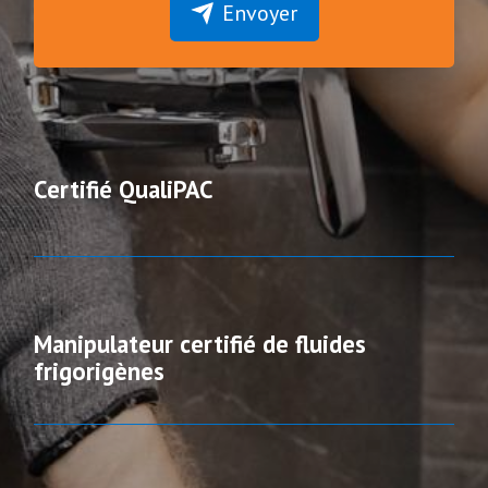
Envoyer
Certifié QualiPAC
Manipulateur certifié de fluides
frigorigènes