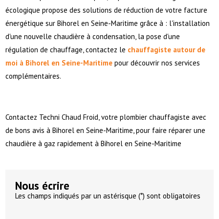
écologique propose des solutions de réduction de votre facture
énergétique sur Bihorel en Seine-Maritime grâce à : l'installation
d'une nouvelle chaudière à condensation, la pose d'une
régulation de chauffage, contactez le
chauffagiste autour de
moi à Bihorel en Seine-Maritime
pour découvrir nos services
complémentaires.
Contactez Techni Chaud Froid, votre plombier chauffagiste avec
de bons avis à Bihorel en Seine-Maritime, pour faire réparer une
chaudière à gaz rapidement à Bihorel en Seine-Maritime
Nous écrire
Les champs indiqués par un astérisque (*) sont obligatoires