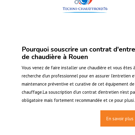
Pourquoi souscrire un contrat d'entre
de chaudière à Rouen
Vous venez de faire installer une chaudière et vous êtes à
recherche d'un professionnel pour en assurer l'entretien e
maintenance préventive et curative de cet équipement de
chauffage.La souscription d'un contrat d'entretien n'est p
obligatoire mais fortement recommandée et ce pour plusi.
En savoir plus