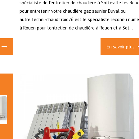
spécialiste de l'entretien de chaudière à Sotteville les Rou
pour entretenir votre chaudière gaz saunier Duval ou
autre.Techni-chaud'froid76 est le spécialiste reconnu numé
à Rouen pour l'entretien de chaudière à Rouen et à Sot...
En savoir plus