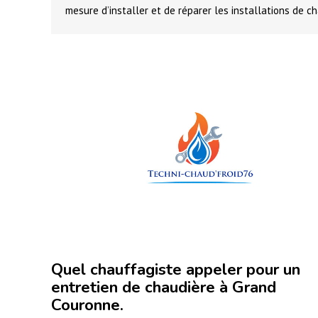
mesure d’installer et de réparer les installations de c
Quel chauffagiste appeler pour un
entretien de chaudière à Grand
Couronne.