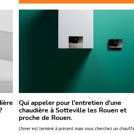
dière
Qui appeler pour l'entretien d'une
?
chaudière à Sotteville les Rouen et
proche de Rouen.
L'hiver est terminé à présent mais vous cherchez un chauff