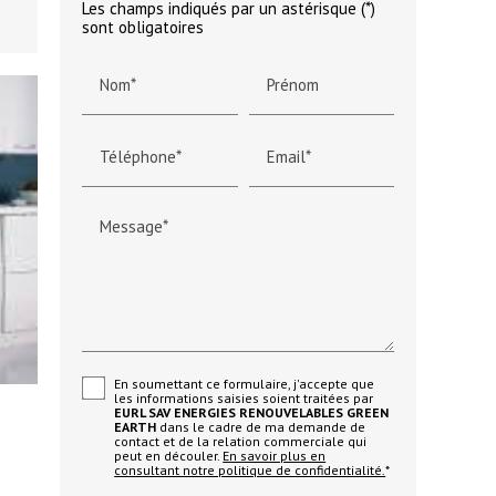
Les champs indiqués par un astérisque (*)
sont obligatoires
Nom*
Prénom
Téléphone*
Email*
Message*
En soumettant ce formulaire, j'accepte que
les informations saisies soient traitées par
EURL SAV ENERGIES RENOUVELABLES GREEN
EARTH
dans le cadre de ma demande de
contact et de la relation commerciale qui
peut en découler.
En savoir plus en
e
consultant notre politique de confidentialité.
*