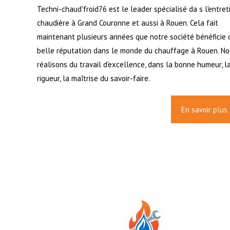
Techni-chaud'froid76 est le leader spécialisé da s l'entret
chaudière à Grand Couronne et aussi à Rouen. Cela fait
maintenant plusieurs années que notre société bénéficie 
belle réputation dans le monde du chauffage à Rouen. N
réalisons du travail d'excellence, dans la bonne humeur, l
rigueur, la maîtrise du savoir-faire.
En savoir plus