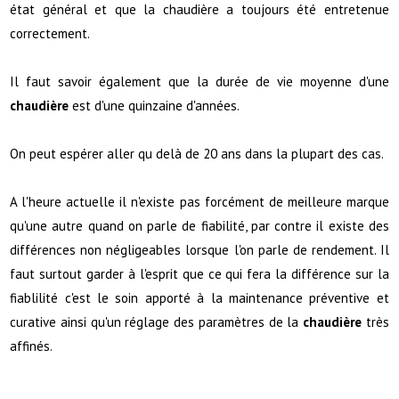
état général et que la chaudière a toujours été entretenue
correctement.
Il faut savoir également que la durée de vie moyenne d'une
chaudière
est d'une quinzaine d'années.
On peut espérer aller qu delà de 20 ans dans la plupart des cas.
A l'heure actuelle il n'existe pas forcément de meilleure marque
qu'une autre quand on parle de fiabilité, par contre il existe des
différences non négligeables lorsque l'on parle de rendement. Il
faut surtout garder à l'esprit que ce qui fera la différence sur la
fiablilité c'est le soin apporté à la maintenance préventive et
curative ainsi qu'un réglage des paramètres de la
chaudière
très
affinés.