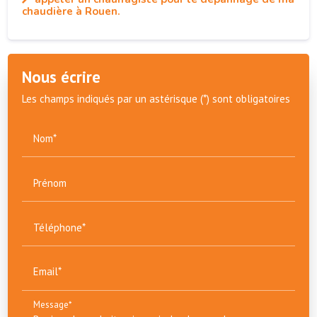
chaudière à Rouen.
Nous écrire
Les champs indiqués par un astérisque (*) sont obligatoires
Nom*
Prénom
Téléphone*
Email*
Message*