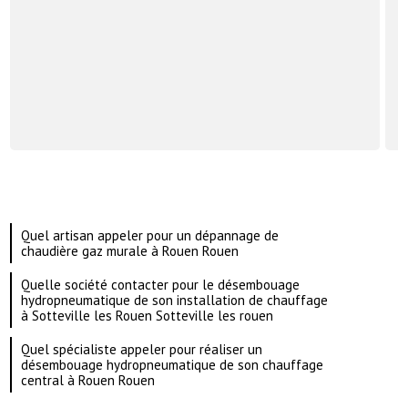
Quel artisan appeler pour un dépannage de
chaudière gaz murale à Rouen Rouen
Quelle société contacter pour le désembouage
hydropneumatique de son installation de chauffage
à Sotteville les Rouen Sotteville les rouen
Quel spécialiste appeler pour réaliser un
désembouage hydropneumatique de son chauffage
central à Rouen Rouen