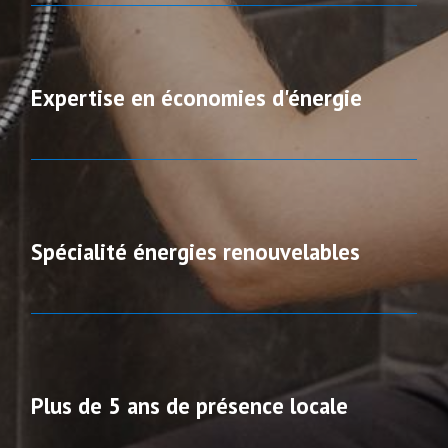
Expertise en économies d'énergie
Spécialité énergies renouvelables
Plus de 5 ans de présence locale