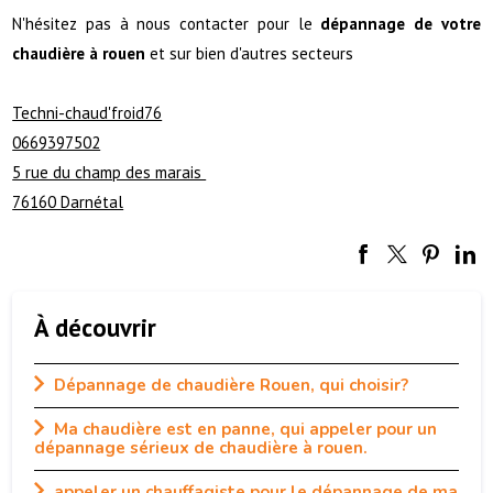
N'hésitez pas à nous contacter pour le
dépannage de votre
chaudière à rouen
et sur bien d'autres secteurs
Techni-chaud'froid76
0669397502
5 rue du champ des marais
76160 Darnétal
À découvrir
Dépannage de chaudière Rouen, qui choisir?
Ma chaudière est en panne, qui appeler pour un
dépannage sérieux de chaudière à rouen.
appeler un chauffagiste pour le dépannage de ma