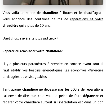
Vous voilà en panne de
chaudière
à Rouen et le chauffagiste
vous annonce des centaines d'euros de
réparations et votre
chaudière
qui a plus de 10 ans.
Quel choix s'avère le plus judicieux?
Réparer ou remplacer votre
chaudière
?
Il y a plusieurs paramètres à prendre en compte avant tout, il
faut établir vos besoins énergétiques, les
économies d'énergies
envisagées et envisageables.
Tant qu'une
chaudière
ne dépasse pas les 300 e de réparations
j'ai envie de dire que cela vaut la peine de faire
dépanner
et
réparer votre
chaudière
surtout si l'installation est dans un bon