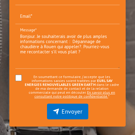
Email*
Message*
En soumettant ce formulaire, j'accepte que les
informations saisies soient traitées par
EURL SAV
ENERGIES RENOUVELABLES GREEN EARTH
dans le cadre
de ma demande de contact et de la relation
commerciale qui peut en découler.
En savoir plus en
consultant notre politique de confidentialité.
*
Envoyer