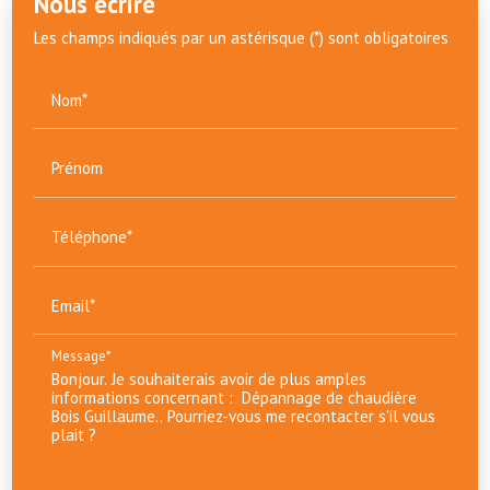
Nous écrire
Les champs indiqués par un astérisque (*) sont obligatoires
Nom*
Prénom
Téléphone*
Email*
Message*