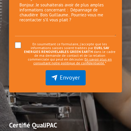
En soumettant ce formulaire, j'accepte que les
informations saisies soient traitées par
EURL SAV
ENERGIES RENOUVELABLES GREEN EARTH
dans le cadre
de ma demande de contact et de la relation
commerciale qui peut en découler.
En savoir plus en
consultant notre politique de confidentialité.
*
Envoyer
Certifié QualiPAC