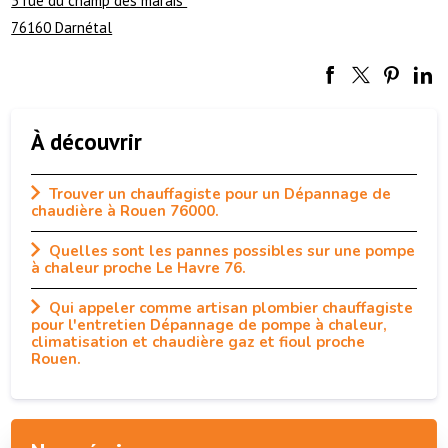
5 rue du champ des marais
76160 Darnétal
À découvrir
Trouver un chauffagiste pour un Dépannage de
chaudière à Rouen 76000.
Quelles sont les pannes possibles sur une pompe
à chaleur proche Le Havre 76.
Qui appeler comme artisan plombier chauffagiste
pour l'entretien Dépannage de pompe à chaleur,
climatisation et chaudière gaz et fioul proche
Rouen.