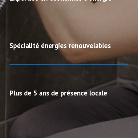
Spécialité énergies renouvelables
Plus de 5 ans de présence locale