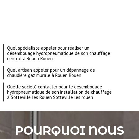
Quel spécialiste appeler pour réaliser un
désembouage hydropneumatique de son chauffage
central à Rouen Rouen
Quel artisan appeler pour un dépannage de
chaudière gaz murale à Rouen Rouen
Quelle société contacter pour le désembouage
hydropneumatique de son installation de chauffage
à Sotteville les Rouen Sotteville les rouen
POURQUOI NOUS