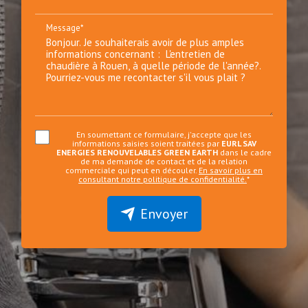
Message*
En soumettant ce formulaire, j'accepte que les
informations saisies soient traitées par
EURL SAV
ENERGIES RENOUVELABLES GREEN EARTH
dans le cadre
de ma demande de contact et de la relation
commerciale qui peut en découler.
En savoir plus en
consultant notre politique de confidentialité.
*
Envoyer