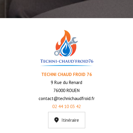
TECHNI CHAUD FROID 76
9 Rue du Renard
76000 ROUEN
contact@technichaudfroid.fr
02 44 10 03 42
Itinéraire