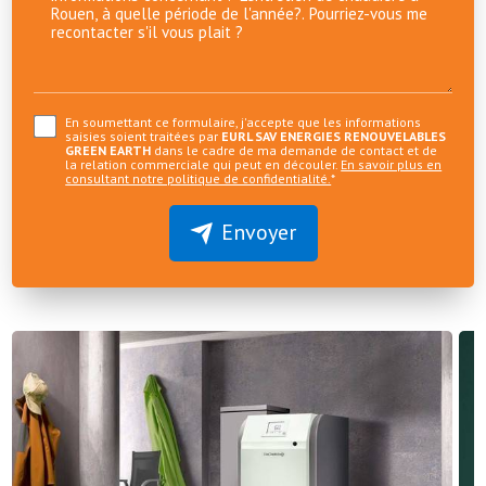
En soumettant ce formulaire, j'accepte que les informations
saisies soient traitées par
EURL SAV ENERGIES RENOUVELABLES
GREEN EARTH
dans le cadre de ma demande de contact et de
la relation commerciale qui peut en découler.
En savoir plus en
consultant notre politique de confidentialité.
*
Envoyer