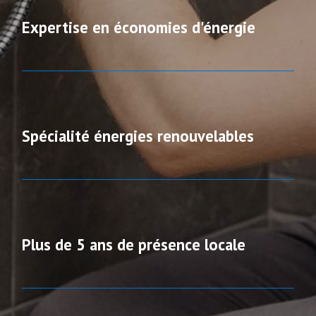
Expertise en économies d'énergie
Spécialité énergies renouvelables
Plus de 5 ans de présence locale