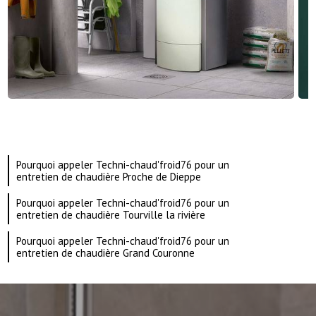
Pourquoi appeler Techni-chaud'froid76 pour un
entretien de chaudière Proche de Dieppe
Pourquoi appeler Techni-chaud'froid76 pour un
entretien de chaudière Tourville la rivière
Pourquoi appeler Techni-chaud'froid76 pour un
entretien de chaudière Grand Couronne