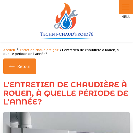
Panneau de gestion des cookies
Accueil
Entretien chaudière gaz
L'entretien de chaudière à Rouen, à
quelle période de l'année?
Retour
L'ENTRETIEN DE CHAUDIÈRE À
ROUEN, À QUELLE PÉRIODE DE
L'ANNÉE?