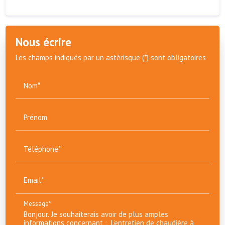
Nous écrire
Les champs indiqués par un astérisque (*) sont obligatoires
Nom*
Prénom
Téléphone*
Email*
Message*