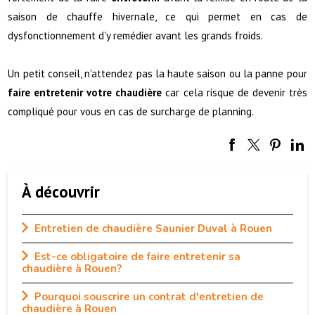
saison de chauffe hivernale, ce qui permet en cas de
dysfonctionnement d'y remédier avant les grands froids.
Un petit conseil, n'attendez pas la haute saison ou la panne pour
faire entretenir votre chaudière
car cela risque de devenir très
compliqué pour vous en cas de surcharge de planning.
À découvrir
Entretien de chaudière Saunier Duval à Rouen
Est-ce obligatoire de faire entretenir sa
chaudière à Rouen?
Pourquoi souscrire un contrat d'entretien de
chaudière à Rouen